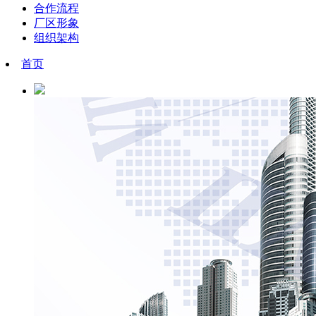
合作流程
厂区形象
组织架构
首页