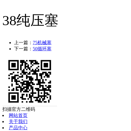
38纯压塞
上一篇：
75机械塞
下一篇：
50循环塞
扫描官方二维码
网站首页
关于我们
产品中心