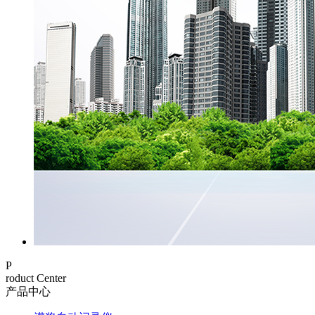
P
roduct Center
产品中心