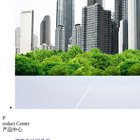
P
roduct Center
产品中心