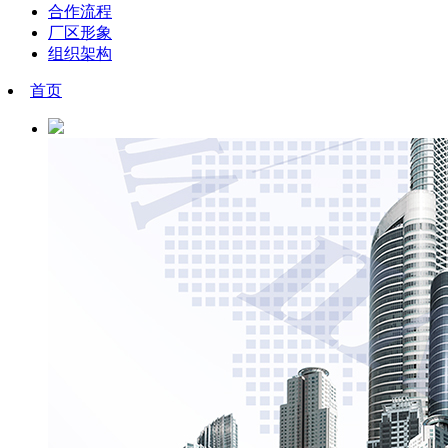
合作流程
厂区形象
组织架构
首页