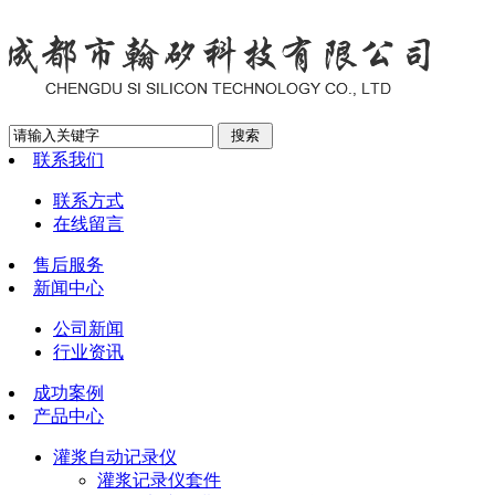
联系我们
联系方式
在线留言
售后服务
新闻中心
公司新闻
行业资讯
成功案例
产品中心
灌浆自动记录仪
灌浆记录仪套件